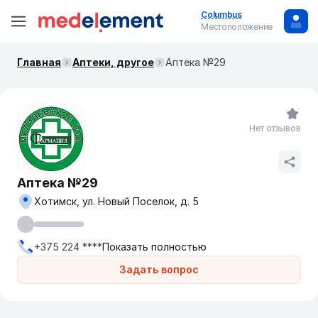
Columbus
Местоположение
Главная
Аптеки, другое
Аптека №29
Нет отзывов
Аптека №29
Хотимск, ул. Новый Поселок, д. 5
+375 224 ****
Показать полностью
Задать вопрос