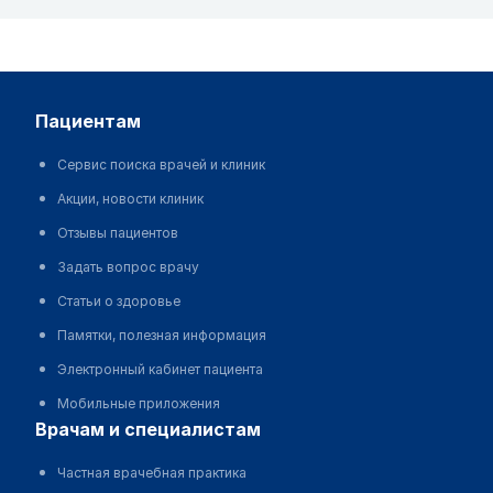
пациентам
Сервис поиска врачей и клиник
Акции, новости клиник
Отзывы пациентов
Задать вопрос врачу
Статьи о здоровье
Памятки, полезная информация
Электронный кабинет пациента
Мобильные приложения
врачам и специалистам
Частная врачебная практика