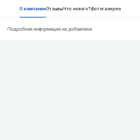
О компании
Отзывы
Что нового?
Фотогалерея
Подробная информация не добавлена