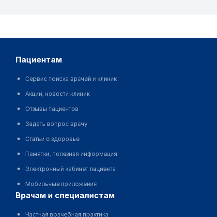
пациентам
Сервис поиска врачей и клиник
Акции, новости клиник
Отзывы пациентов
Задать вопрос врачу
Статьи о здоровье
Памятки, полезная информация
Электронный кабинет пациента
Мобильные приложения
врачам и специалистам
Частная врачебная практика