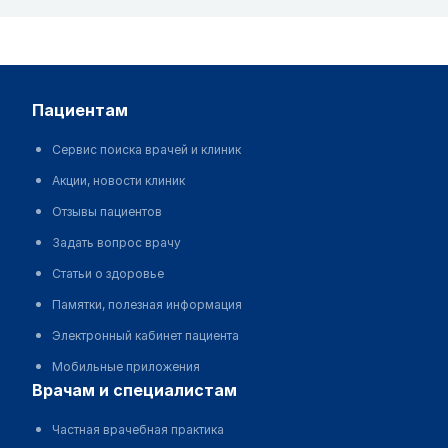
пациентам
Сервис поиска врачей и клиник
Акции, новости клиник
Отзывы пациентов
Задать вопрос врачу
Статьи о здоровье
Памятки, полезная информация
Электронный кабинет пациента
Мобильные приложения
врачам и специалистам
Частная врачебная практика