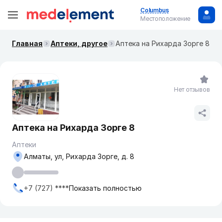
Columbus
Местоположение
Главная
Аптеки, другое
Аптека на Рихарда Зорге 8
Нет отзывов
Аптека на Рихарда Зорге 8
Аптеки
Алматы, ул, Рихарда Зорге, д. 8
+7 (727) ****
Показать полностью