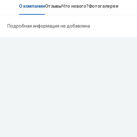
О компании
Отзывы
Что нового?
Фотогалерея
Подробная информация не добавлена