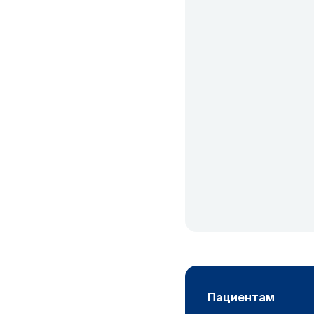
пациентам