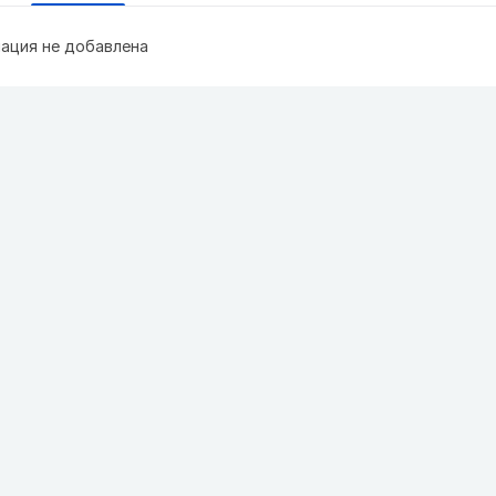
ация не добавлена