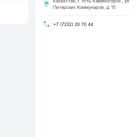
Казахстан, г. Усть-Каменогорск , ул.
Питерских Коммунаров, д. 15
+7 (7232) 20 70 44