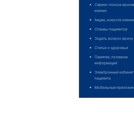
Сервис поиска враче
клиник
Акции, новости клини
Отзывы пациентов
Задать вопрос врачу
Статьи о здоровье
Памятки, полезная
информация
Электронный кабинет
пациента
Мобильные приложе