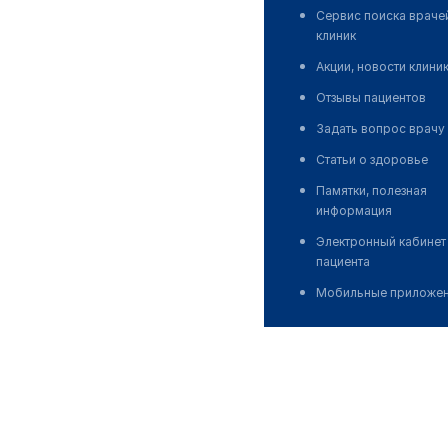
Сервис поиска враче
клиник
Акции, новости клини
Отзывы пациентов
Задать вопрос врачу
Статьи о здоровье
Памятки, полезная
информация
Электронный кабинет
пациента
Мобильные приложе