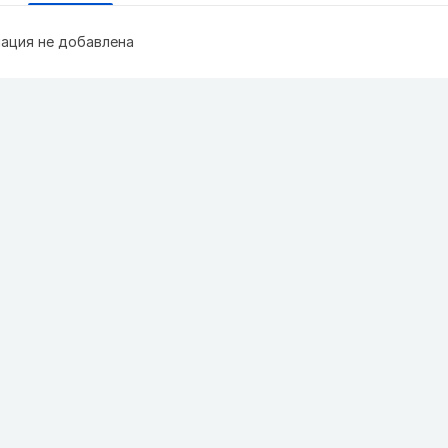
ация не добавлена