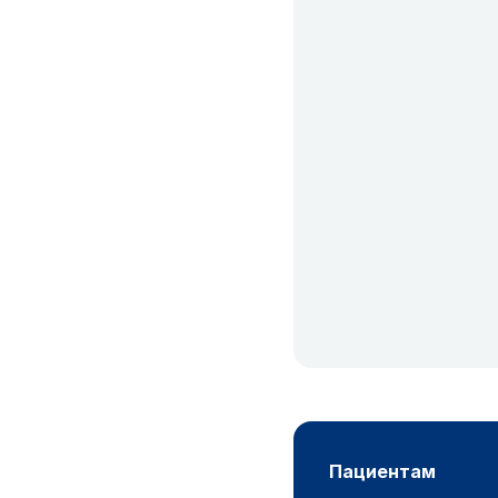
пациентам