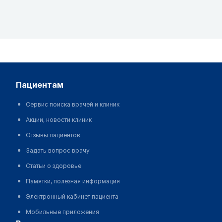
пациентам
Сервис поиска врачей и клиник
Акции, новости клиник
Отзывы пациентов
Задать вопрос врачу
Статьи о здоровье
Памятки, полезная информация
Электронный кабинет пациента
Мобильные приложения