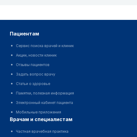
пациентам
Сервис поиска врачей и клиник
Акции, новости клиник
Отзывы пациентов
Задать вопрос врачу
Статьи о здоровье
Памятки, полезная информация
Электронный кабинет пациента
Мобильные приложения
врачам и специалистам
Частная врачебная практика