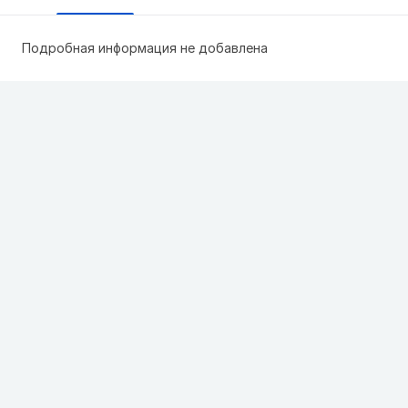
Подробная информация не добавлена