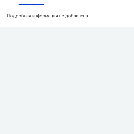
Подробная информация не добавлена