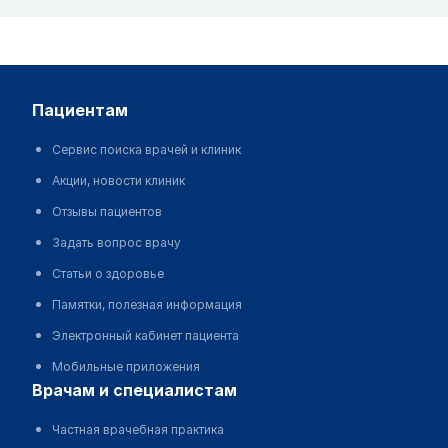
пациентам
Сервис поиска врачей и клиник
Акции, новости клиник
Отзывы пациентов
Задать вопрос врачу
Статьи о здоровье
Памятки, полезная информация
Электронный кабинет пациента
Мобильные приложения
врачам и специалистам
Частная врачебная практика