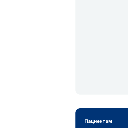
пациентам