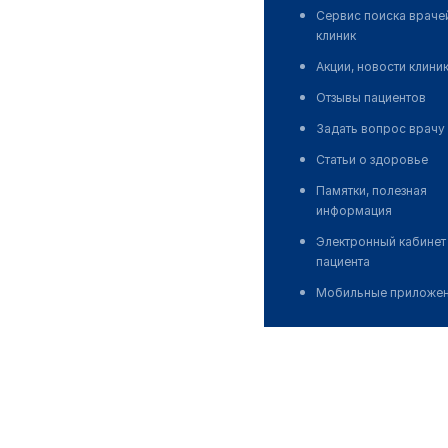
Сервис поиска враче
клиник
Акции, новости клини
Отзывы пациентов
Задать вопрос врачу
Статьи о здоровье
Памятки, полезная
информация
Электронный кабинет
пациента
Мобильные приложе