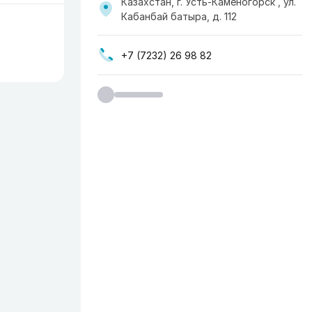
Казахстан, г. Усть-Каменогорск , ул.
Кабанбай батыра, д. 112
+7 (7232) 26 98 82