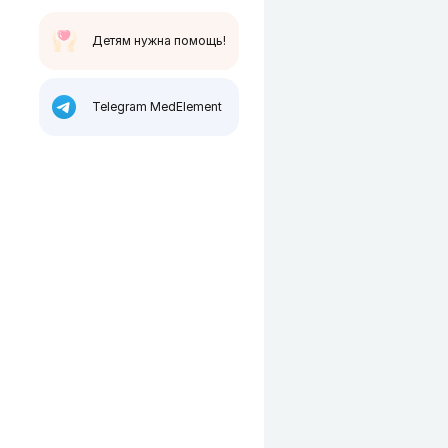
Детям нужна помощь!
Telegram MedElement