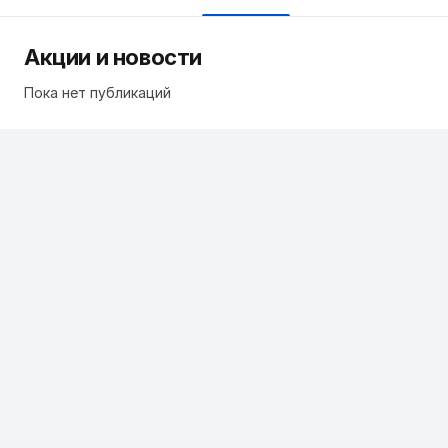
Акции и новости
Пока нет публикаций