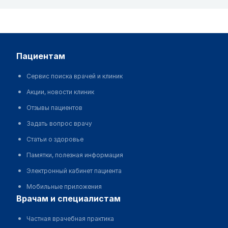
пациентам
Сервис поиска врачей и клиник
Акции, новости клиник
Отзывы пациентов
Задать вопрос врачу
Статьи о здоровье
Памятки, полезная информация
Электронный кабинет пациента
Мобильные приложения
врачам и специалистам
Частная врачебная практика