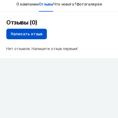
О компании
Отзывы
Что нового?
Фотогалерея
Отзывы (0)
Написать отзыв
Нет отзывов. Напишите отзыв первым!