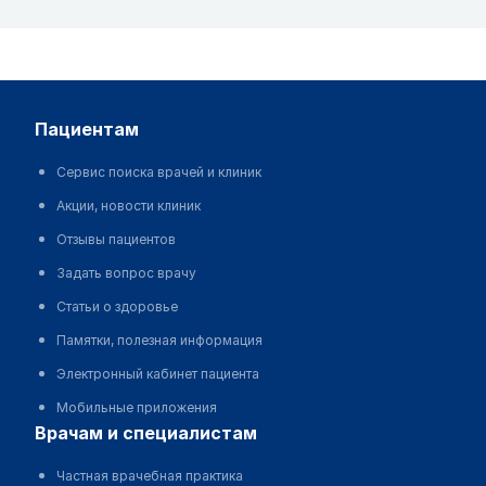
пациентам
Сервис поиска врачей и клиник
Акции, новости клиник
Отзывы пациентов
Задать вопрос врачу
Статьи о здоровье
Памятки, полезная информация
Электронный кабинет пациента
Мобильные приложения
врачам и специалистам
Частная врачебная практика