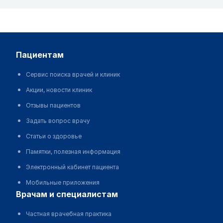
пациентам
Сервис поиска врачей и клиник
Акции, новости клиник
Отзывы пациентов
Задать вопрос врачу
Статьи о здоровье
Памятки, полезная информация
Электронный кабинет пациента
Мобильные приложения
врачам и специалистам
Частная врачебная практика