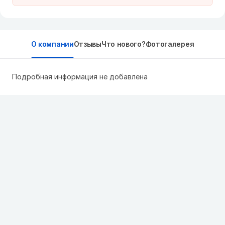
О компании
Отзывы
Что нового?
Фотогалерея
Подробная информация не добавлена