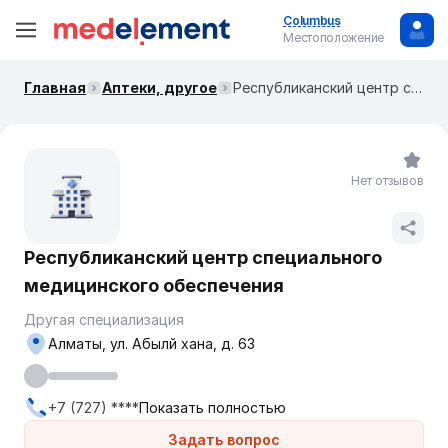
Columbus
Местоположение
Главная
Аптеки, другое
Республиканский центр специального медицинского обеспечения
Нет отзывов
Республиканский центр специального
медицинского обеспечения
Другая специализация
Алматы, ул. Абылй хана, д. 63
+7 (727) ****
Показать полностью
Задать вопрос