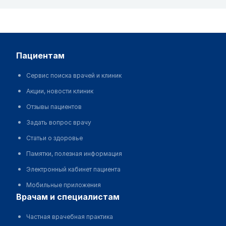
пациентам
Сервис поиска врачей и клиник
Акции, новости клиник
Отзывы пациентов
Задать вопрос врачу
Статьи о здоровье
Памятки, полезная информация
Электронный кабинет пациента
Мобильные приложения
врачам и специалистам
Частная врачебная практика