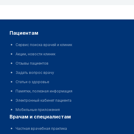
пациентам
Сервис поиска врачей и клиник
Акции, новости клиник
Отзывы пациентов
Задать вопрос врачу
Статьи о здоровье
Памятки, полезная информация
Электронный кабинет пациента
Мобильные приложения
врачам и специалистам
Частная врачебная практика