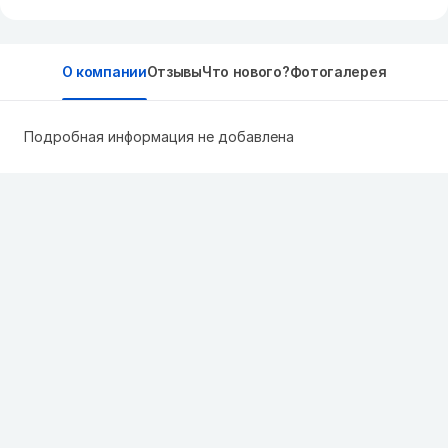
О компании
Отзывы
Что нового?
Фотогалерея
Подробная информация не добавлена