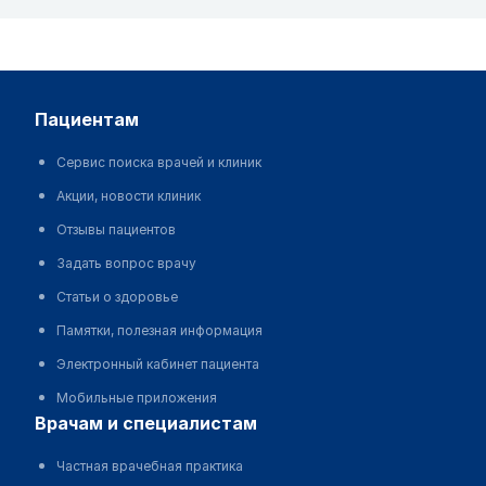
пациентам
Сервис поиска врачей и клиник
Акции, новости клиник
Отзывы пациентов
Задать вопрос врачу
Статьи о здоровье
Памятки, полезная информация
Электронный кабинет пациента
Мобильные приложения
врачам и специалистам
Частная врачебная практика