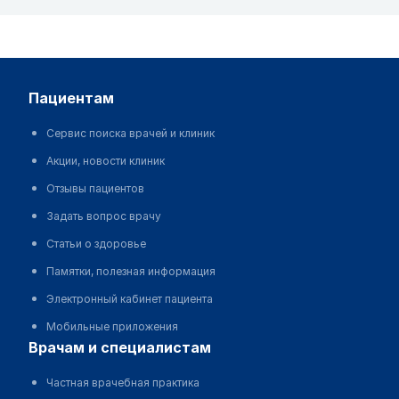
пациентам
Сервис поиска врачей и клиник
Акции, новости клиник
Отзывы пациентов
Задать вопрос врачу
Статьи о здоровье
Памятки, полезная информация
Электронный кабинет пациента
Мобильные приложения
врачам и специалистам
Частная врачебная практика