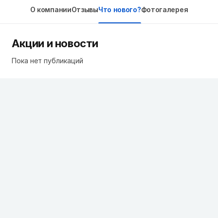
О компании
Отзывы
Что нового?
Фотогалерея
Акции и новости
Пока нет публикаций