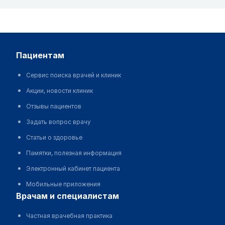
пациентам
Сервис поиска врачей и клиник
Акции, новости клиник
Отзывы пациентов
Задать вопрос врачу
Статьи о здоровье
Памятки, полезная информация
Электронный кабинет пациента
Мобильные приложения
врачам и специалистам
Частная врачебная практика