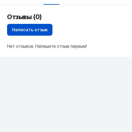
Отзывы (0)
Написать отзыв
Нет отзывов. Напишите отзыв первым!