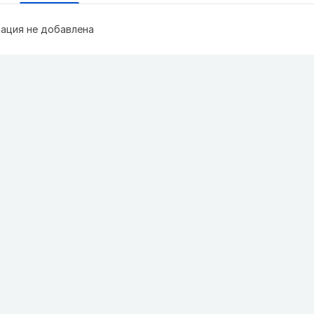
ация не добавлена