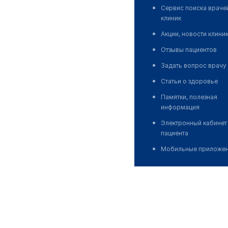
Сервис поиска враче
клиник
Акции, новости клини
Отзывы пациентов
Задать вопрос врачу
Статьи о здоровье
Памятки, полезная
информация
Электронный кабинет
пациента
Мобильные приложе