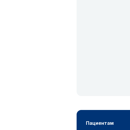
пациентам