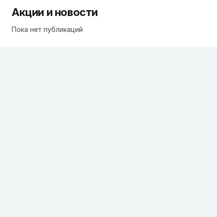
Акции и новости
Пока нет публикаций