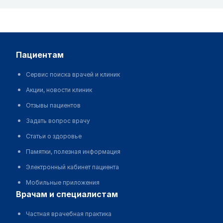
пациентам
Сервис поиска врачей и клиник
Акции, новости клиник
Отзывы пациентов
Задать вопрос врачу
Статьи о здоровье
Памятки, полезная информация
Электронный кабинет пациента
Мобильные приложения
врачам и специалистам
Частная врачебная практика