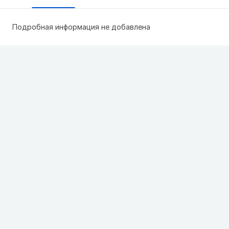
Подробная информация не добавлена