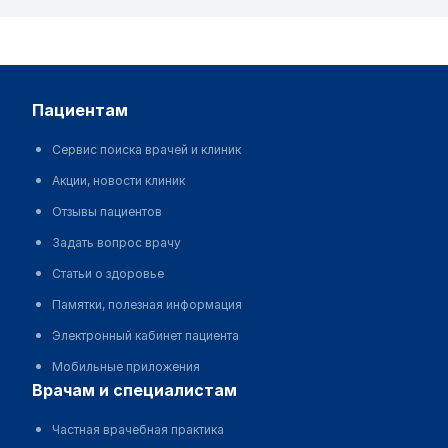
пациентам
Сервис поиска врачей и клиник
Акции, новости клиник
Отзывы пациентов
Задать вопрос врачу
Статьи о здоровье
Памятки, полезная информация
Электронный кабинет пациента
Мобильные приложения
врачам и специалистам
Частная врачебная практика