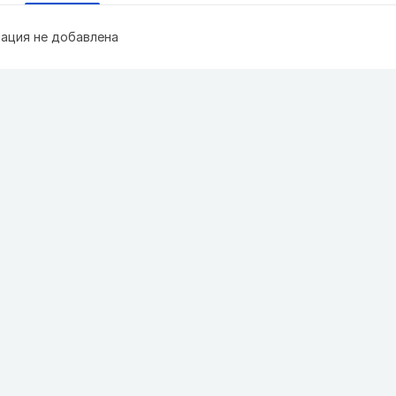
ация не добавлена