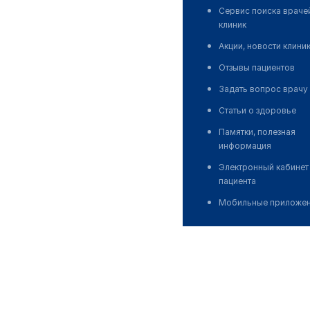
Сервис поиска враче
клиник
Акции, новости клини
Отзывы пациентов
Задать вопрос врачу
Статьи о здоровье
Памятки, полезная
информация
Электронный кабинет
пациента
Мобильные приложе