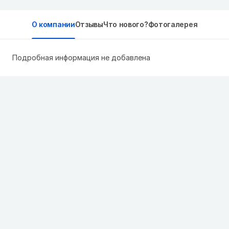
О компании
Отзывы
Что нового?
Фотогалерея
Подробная информация не добавлена