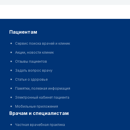
пациентам
Сервис поиска врачей и клиник
Акции, новости клиник
Отзывы пациентов
Задать вопрос врачу
Статьи о здоровье
Памятки, полезная информация
Электронный кабинет пациента
Мобильные приложения
врачам и специалистам
Частная врачебная практика