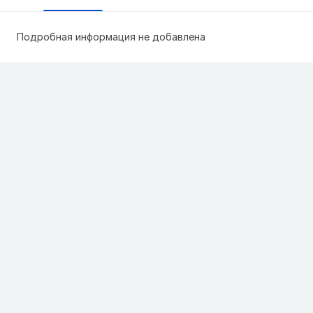
Подробная информация не добавлена