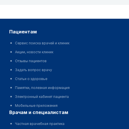
пациентам
Сервис поиска врачей и клиник
Акции, новости клиник
Отзывы пациентов
Задать вопрос врачу
Статьи о здоровье
Памятки, полезная информация
Электронный кабинет пациента
Мобильные приложения
врачам и специалистам
Частная врачебная практика