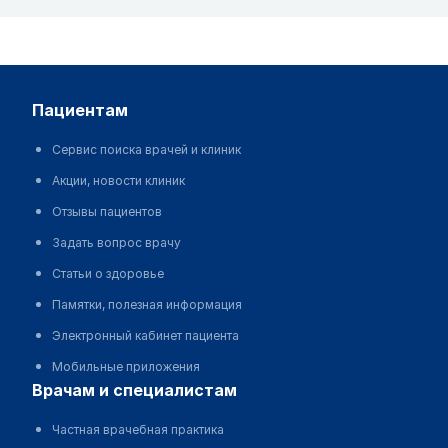
пациентам
Сервис поиска врачей и клиник
Акции, новости клиник
Отзывы пациентов
Задать вопрос врачу
Статьи о здоровье
Памятки, полезная информация
Электронный кабинет пациента
Мобильные приложения
врачам и специалистам
Частная врачебная практика