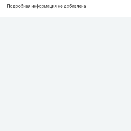
Подробная информация не добавлена