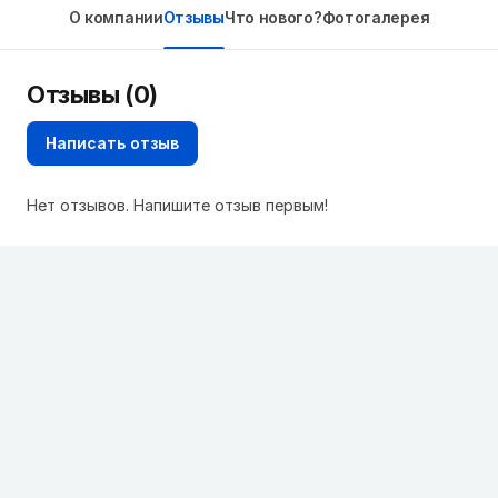
О компании
Отзывы
Что нового?
Фотогалерея
Отзывы (0)
Написать отзыв
Нет отзывов. Напишите отзыв первым!