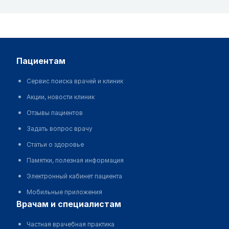
пациентам
Сервис поиска врачей и клиник
Акции, новости клиник
Отзывы пациентов
Задать вопрос врачу
Статьи о здоровье
Памятки, полезная информация
Электронный кабинет пациента
Мобильные приложения
врачам и специалистам
Частная врачебная практика