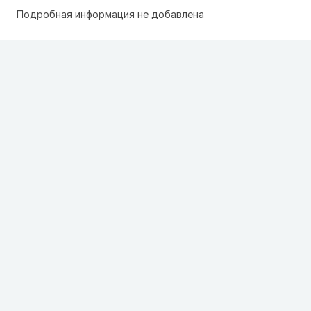
Подробная информация не добавлена