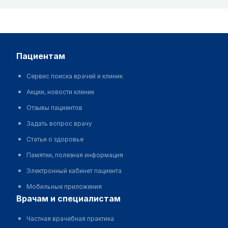
пациентам
Сервис поиска врачей и клиник
Акции, новости клиник
Отзывы пациентов
Задать вопрос врачу
Статьи о здоровье
Памятки, полезная информация
Электронный кабинет пациента
Мобильные приложения
врачам и специалистам
Частная врачебная практика