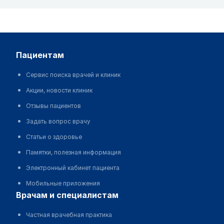
пациентам
Сервис поиска врачей и клиник
Акции, новости клиник
Отзывы пациентов
Задать вопрос врачу
Статьи о здоровье
Памятки, полезная информация
Электронный кабинет пациента
Мобильные приложения
врачам и специалистам
Частная врачебная практика