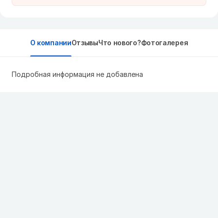
О компании
Отзывы
Что нового?
Фотогалерея
Подробная информация не добавлена