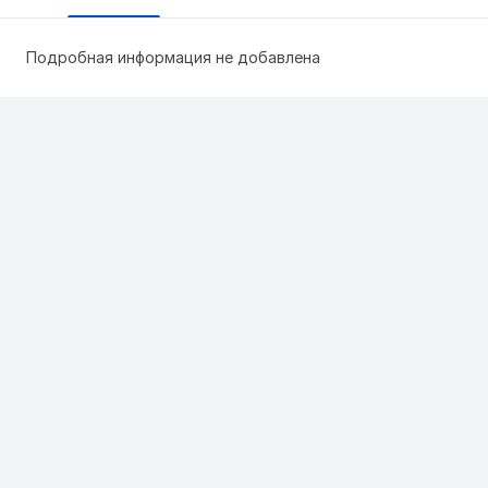
Подробная информация не добавлена