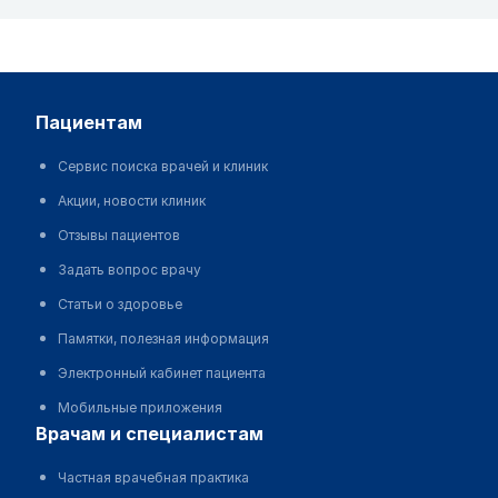
пациентам
Сервис поиска врачей и клиник
Акции, новости клиник
Отзывы пациентов
Задать вопрос врачу
Статьи о здоровье
Памятки, полезная информация
Электронный кабинет пациента
Мобильные приложения
врачам и специалистам
Частная врачебная практика