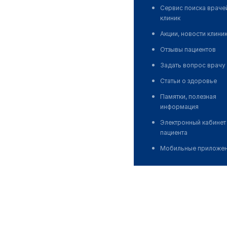
Сервис поиска враче
клиник
Акции, новости клини
Отзывы пациентов
Задать вопрос врачу
Статьи о здоровье
Памятки, полезная
информация
Электронный кабинет
пациента
Мобильные приложе