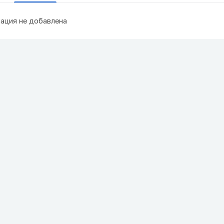
ация не добавлена