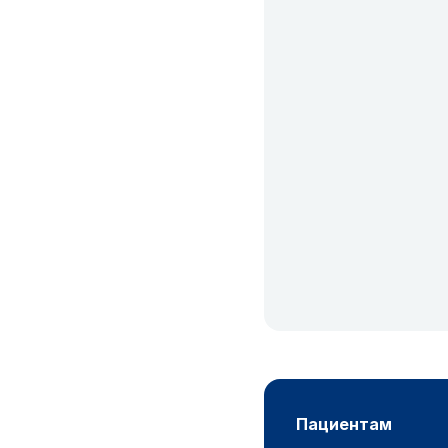
пациентам