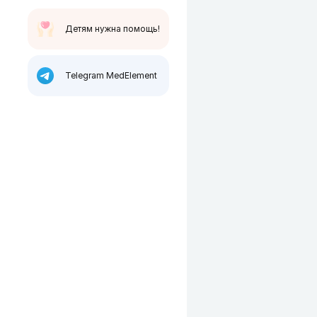
Детям нужна помощь!
Telegram MedElement