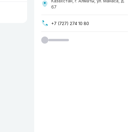
Казахстан, г. Алматы, ул. Манаса, д.
67
+7 (727) 274 10 80