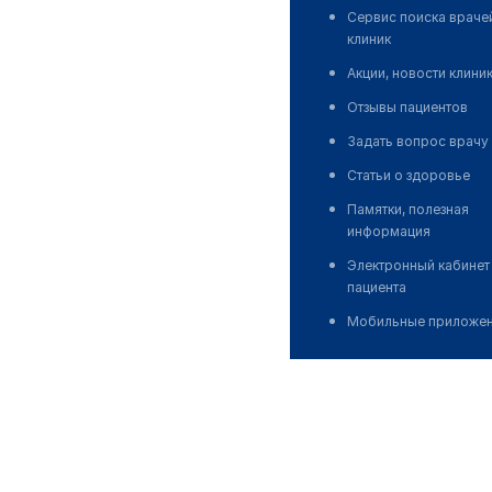
Сервис поиска враче
клиник
Акции, новости клини
Отзывы пациентов
Задать вопрос врачу
Статьи о здоровье
Памятки, полезная
информация
Электронный кабинет
пациента
Мобильные приложе