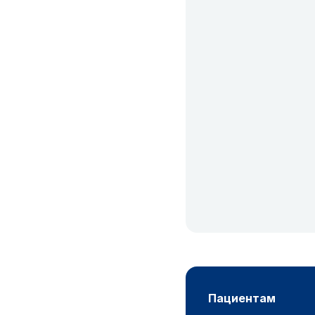
пациентам