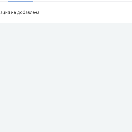
ация не добавлена