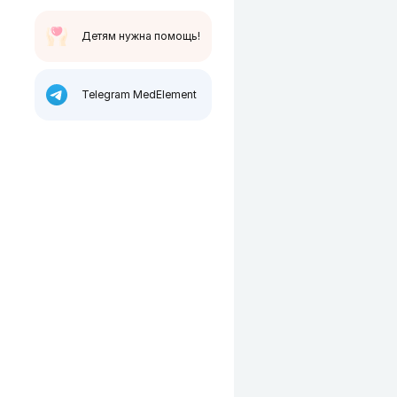
Детям нужна помощь!
Telegram MedElement