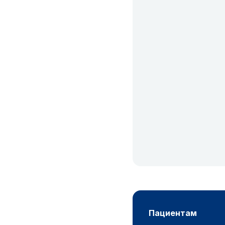
пациентам