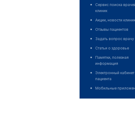
Сервис поиска враче
клиник
Акции, новости клини
Отзывы пациентов
Задать вопрос врачу
Статьи о здоровье
Памятки, полезная
информация
Электронный кабинет
пациента
Мобильные приложе