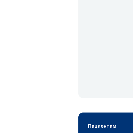
пациентам