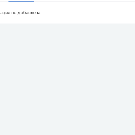
ация не добавлена