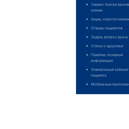
Сервис поиска враче
клиник
Акции, новости клини
Отзывы пациентов
Задать вопрос врачу
Статьи о здоровье
Памятки, полезная
информация
Электронный кабинет
пациента
Мобильные приложе