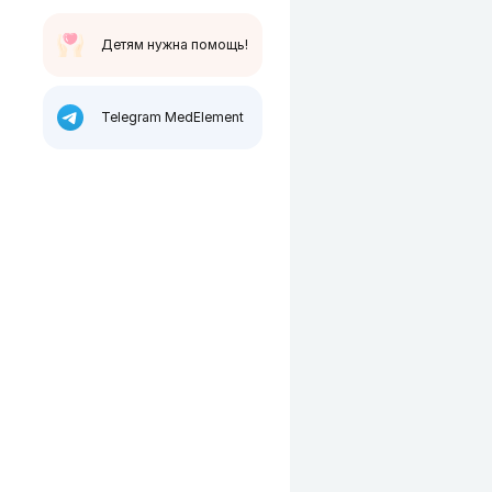
Детям нужна помощь!
Telegram MedElement