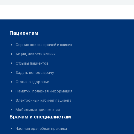
пациентам
Сервис поиска врачей и клиник
Акции, новости клиник
Отзывы пациентов
Задать вопрос врачу
Статьи о здоровье
Памятки, полезная информация
Электронный кабинет пациента
Мобильные приложения
врачам и специалистам
Частная врачебная практика