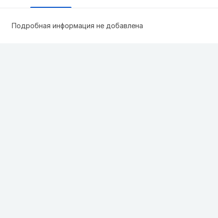
Подробная информация не добавлена