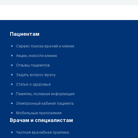
пациентам
Сервис поиска врачей и клиник
Акции, новости клиник
Отзывы пациентов
Задать вопрос врачу
Статьи о здоровье
Памятки, полезная информация
Электронный кабинет пациента
Мобильные приложения
врачам и специалистам
Частная врачебная практика