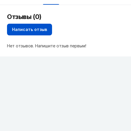
Отзывы (0)
Написать отзыв
Нет отзывов. Напишите отзыв первым!