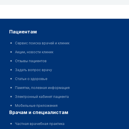
пациентам
Сервис поиска врачей и клиник
Акции, новости клиник
Отзывы пациентов
Задать вопрос врачу
Статьи о здоровье
Памятки, полезная информация
Электронный кабинет пациента
Мобильные приложения
врачам и специалистам
Частная врачебная практика