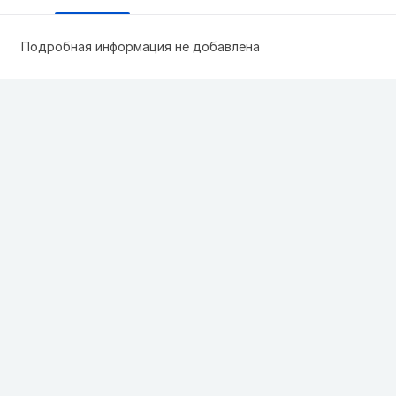
Подробная информация не добавлена