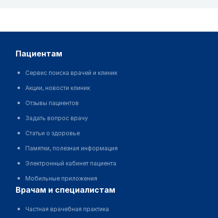
пациентам
Сервис поиска врачей и клиник
Акции, новости клиник
Отзывы пациентов
Задать вопрос врачу
Статьи о здоровье
Памятки, полезная информация
Электронный кабинет пациента
Мобильные приложения
врачам и специалистам
Частная врачебная практика