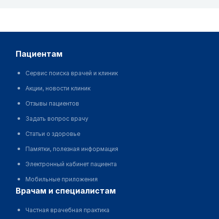
пациентам
Сервис поиска врачей и клиник
Акции, новости клиник
Отзывы пациентов
Задать вопрос врачу
Статьи о здоровье
Памятки, полезная информация
Электронный кабинет пациента
Мобильные приложения
врачам и специалистам
Частная врачебная практика