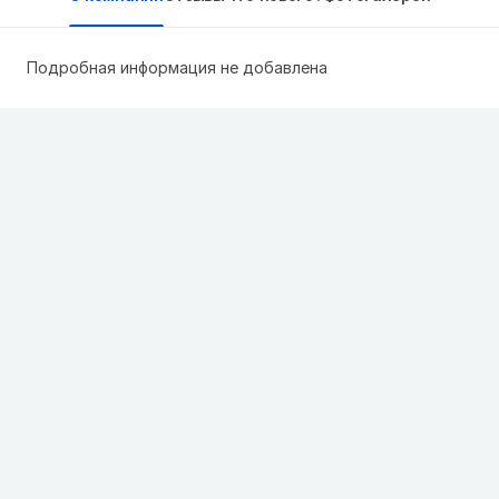
Подробная информация не добавлена