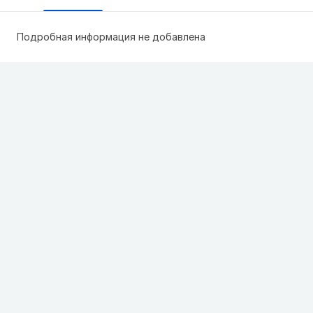
Подробная информация не добавлена