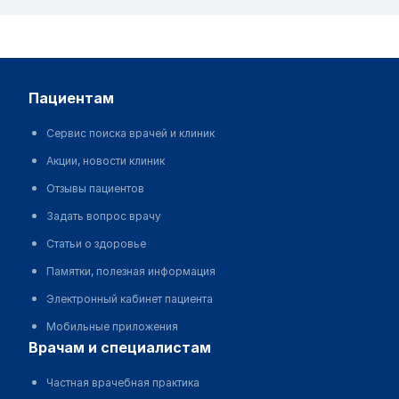
пациентам
Сервис поиска врачей и клиник
Акции, новости клиник
Отзывы пациентов
Задать вопрос врачу
Статьи о здоровье
Памятки, полезная информация
Электронный кабинет пациента
Мобильные приложения
врачам и специалистам
Частная врачебная практика