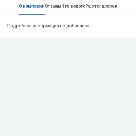
О компании
Отзывы
Что нового?
Фотогалерея
Подробная информация не добавлена