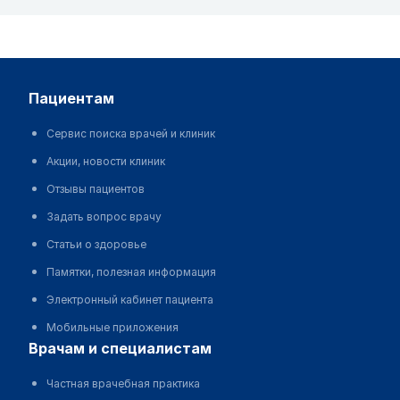
пациентам
Сервис поиска врачей и клиник
Акции, новости клиник
Отзывы пациентов
Задать вопрос врачу
Статьи о здоровье
Памятки, полезная информация
Электронный кабинет пациента
Мобильные приложения
врачам и специалистам
Частная врачебная практика