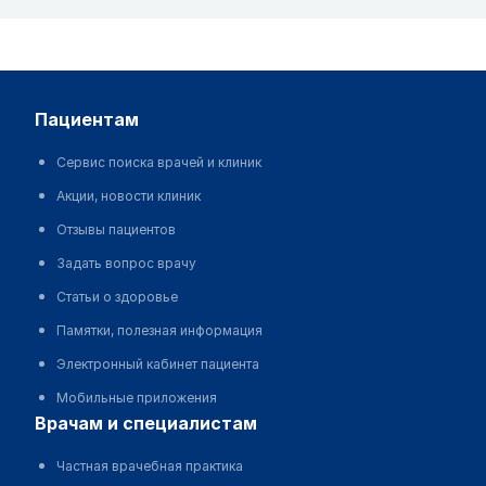
пациентам
Сервис поиска врачей и клиник
Акции, новости клиник
Отзывы пациентов
Задать вопрос врачу
Статьи о здоровье
Памятки, полезная информация
Электронный кабинет пациента
Мобильные приложения
врачам и специалистам
Частная врачебная практика