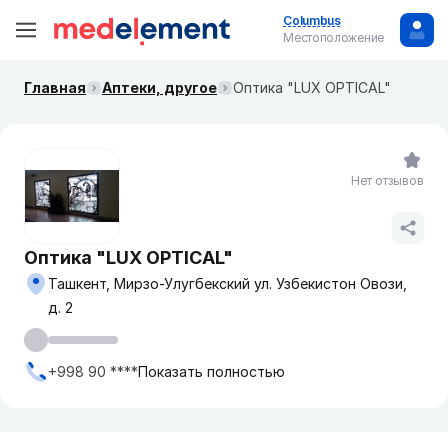
Columbus
Местоположение
Главная
Аптеки, другое
Оптика "LUX OPTICAL"
Нет отзывов
Оптика "LUX OPTICAL"
Ташкент, Мирзо-Улугбекский ул. Узбекистон Овози,
д. 2
+998 90 ****
Показать полностью