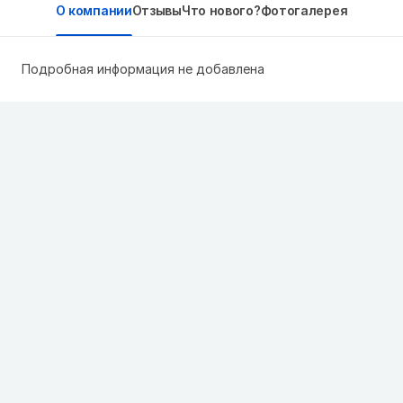
О компании
Отзывы
Что нового?
Фотогалерея
Подробная информация не добавлена