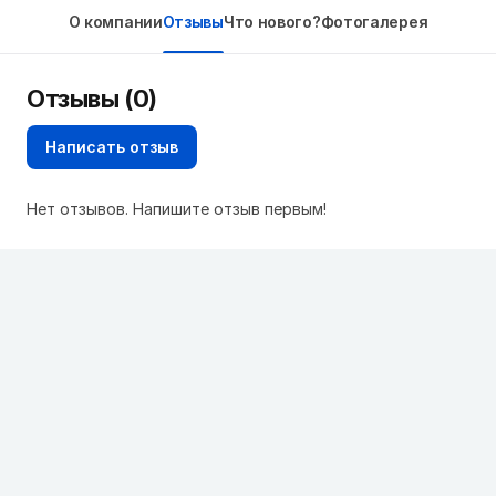
О компании
Отзывы
Что нового?
Фотогалерея
Отзывы (0)
Написать отзыв
Нет отзывов. Напишите отзыв первым!