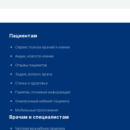
пациентам
Сервис поиска врачей и клиник
Акции, новости клиник
Отзывы пациентов
Задать вопрос врачу
Статьи о здоровье
Памятки, полезная информация
Электронный кабинет пациента
Мобильные приложения
врачам и специалистам
Частная врачебная практика