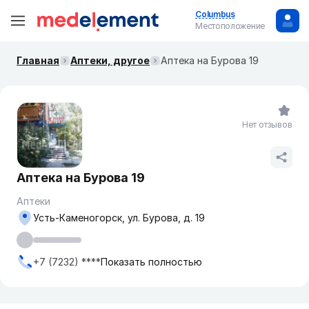
Columbus
Местоположение
Главная
Аптеки, другое
Аптека на Бурова 19
Нет отзывов
Аптека на Бурова 19
Аптеки
Усть-Каменогорск, ул. Бурова, д. 19
+7 (7232) ****
Показать полностью