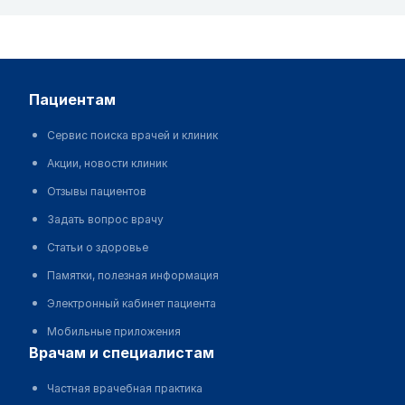
пациентам
Сервис поиска врачей и клиник
Акции, новости клиник
Отзывы пациентов
Задать вопрос врачу
Статьи о здоровье
Памятки, полезная информация
Электронный кабинет пациента
Мобильные приложения
врачам и специалистам
Частная врачебная практика