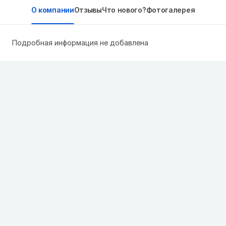
О компании
Отзывы
Что нового?
Фотогалерея
Подробная информация не добавлена