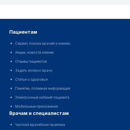
пациентам
Сервис поиска врачей и клиник
Акции, новости клиник
Отзывы пациентов
Задать вопрос врачу
Статьи о здоровье
Памятки, полезная информация
Электронный кабинет пациента
Мобильные приложения
врачам и специалистам
Частная врачебная практика