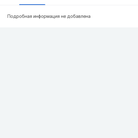
Подробная информация не добавлена