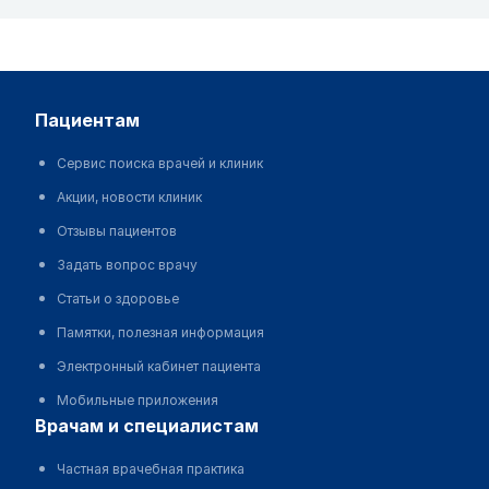
пациентам
Сервис поиска врачей и клиник
Акции, новости клиник
Отзывы пациентов
Задать вопрос врачу
Статьи о здоровье
Памятки, полезная информация
Электронный кабинет пациента
Мобильные приложения
врачам и специалистам
Частная врачебная практика