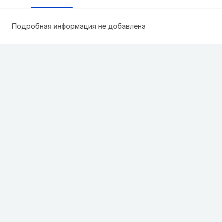
Подробная информация не добавлена