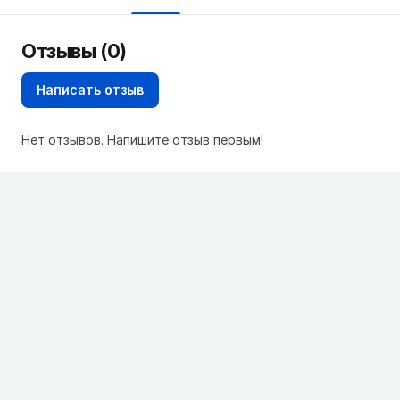
Отзывы (0)
Написать отзыв
Нет отзывов. Напишите отзыв первым!