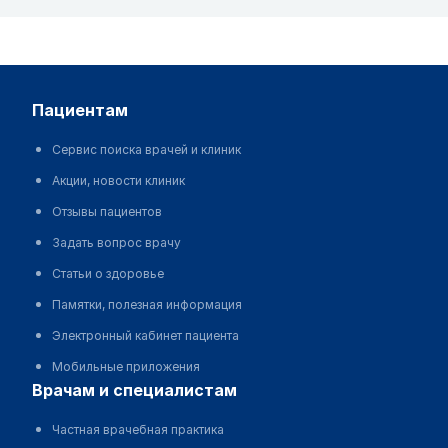
пациентам
Сервис поиска врачей и клиник
Акции, новости клиник
Отзывы пациентов
Задать вопрос врачу
Статьи о здоровье
Памятки, полезная информация
Электронный кабинет пациента
Мобильные приложения
врачам и специалистам
Частная врачебная практика