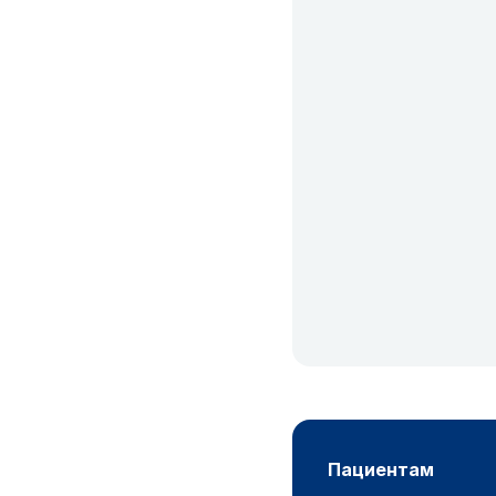
пациентам