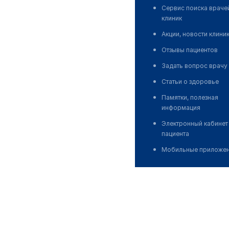
Сервис поиска враче
клиник
Акции, новости клини
Отзывы пациентов
Задать вопрос врачу
Статьи о здоровье
Памятки, полезная
информация
Электронный кабинет
пациента
Мобильные приложе