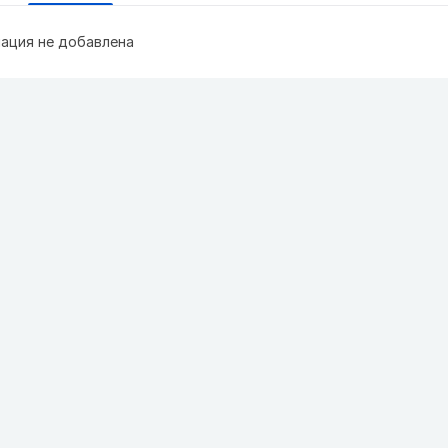
ация не добавлена