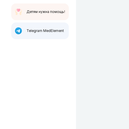
Детям нужна помощь!
Telegram MedElement