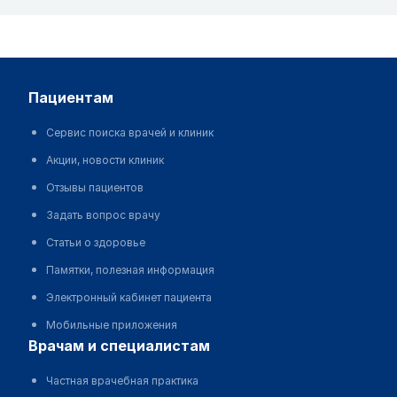
пациентам
Сервис поиска врачей и клиник
Акции, новости клиник
Отзывы пациентов
Задать вопрос врачу
Статьи о здоровье
Памятки, полезная информация
Электронный кабинет пациента
Мобильные приложения
врачам и специалистам
Частная врачебная практика