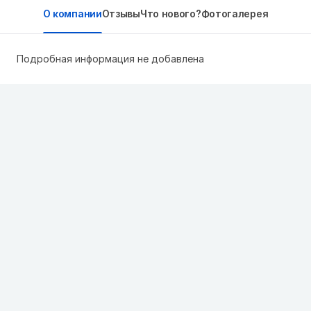
О компании
Отзывы
Что нового?
Фотогалерея
Подробная информация не добавлена