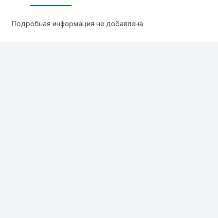
Подробная информация не добавлена