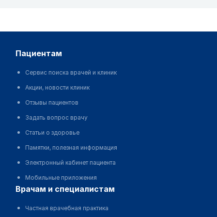
пациентам
Сервис поиска врачей и клиник
Акции, новости клиник
Отзывы пациентов
Задать вопрос врачу
Статьи о здоровье
Памятки, полезная информация
Электронный кабинет пациента
Мобильные приложения
врачам и специалистам
Частная врачебная практика