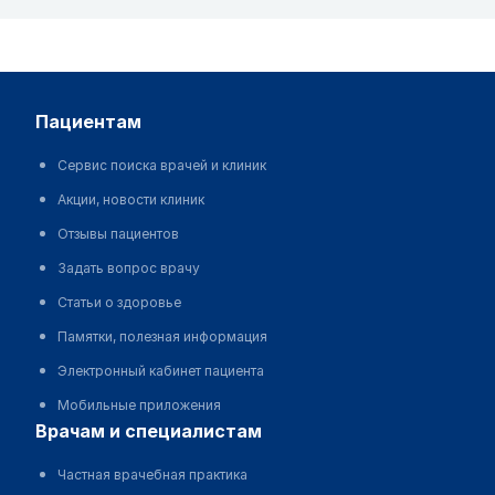
пациентам
Сервис поиска врачей и клиник
Акции, новости клиник
Отзывы пациентов
Задать вопрос врачу
Статьи о здоровье
Памятки, полезная информация
Электронный кабинет пациента
Мобильные приложения
врачам и специалистам
Частная врачебная практика