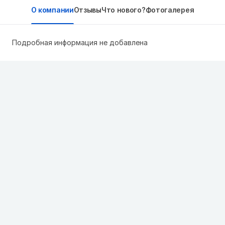
О компании
Отзывы
Что нового?
Фотогалерея
Подробная информация не добавлена