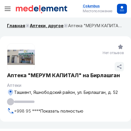
Columbus
Местоположение
Главная
Аптеки, другое
Аптека "МЕРУМ КАПИТАЛ" на Бирлашган
Нет отзывов
Аптека "МЕРУМ КАПИТАЛ" на Бирлашган
Аптеки
Ташкент, Яшнободский район, ул. Бирлашган, д. 52
+998 95 ****
Показать полностью