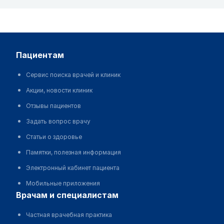
пациентам
Сервис поиска врачей и клиник
Акции, новости клиник
Отзывы пациентов
Задать вопрос врачу
Статьи о здоровье
Памятки, полезная информация
Электронный кабинет пациента
Мобильные приложения
врачам и специалистам
Частная врачебная практика