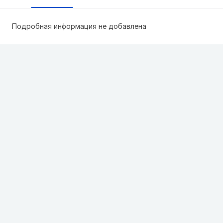
Подробная информация не добавлена